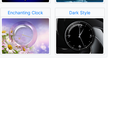
Enchanting Clock
Dark Style