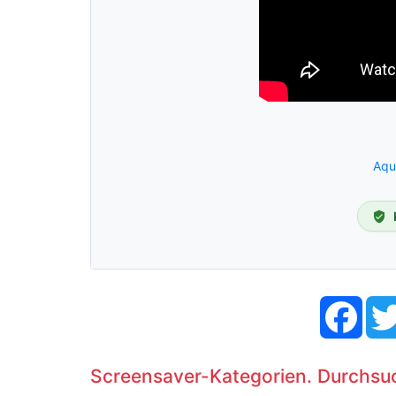
Aqu
Face
Screensaver-Kategorien. Durchsu