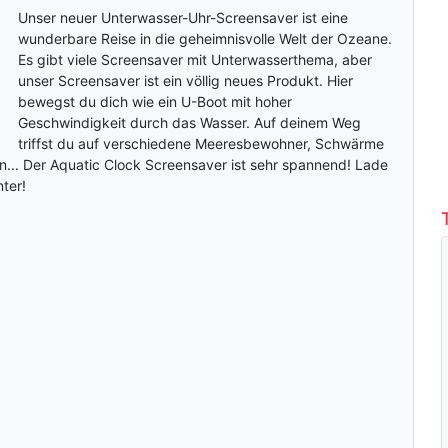
Unser neuer Unterwasser-Uhr-Screensaver ist eine
wunderbare Reise in die geheimnisvolle Welt der Ozeane.
Es gibt viele Screensaver mit Unterwasserthema, aber
unser Screensaver ist ein völlig neues Produkt. Hier
bewegst du dich wie ein U-Boot mit hoher
Geschwindigkeit durch das Wasser. Auf deinem Weg
triffst du auf verschiedene Meeresbewohner, Schwärme
n... Der Aquatic Clock Screensaver ist sehr spannend! Lade
nter!