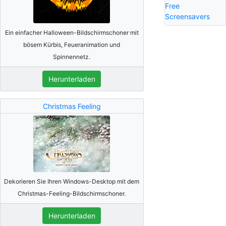
Free
Screensavers
Ein einfacher Halloween-Bildschirmschoner mit
bösem Kürbis, Feueranimation und
Spinnennetz.
Herunterladen
Christmas Feeling
Dekorieren Sie Ihren Windows-Desktop mit dem
Christmas-Feeling-Bildschirmschoner.
Herunterladen