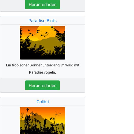
Herunterladen
Paradise Birds
Ein tropischer Sonnenuntergang im Wald mit
Paradiesvögeln.
Herunterladen
Colibri