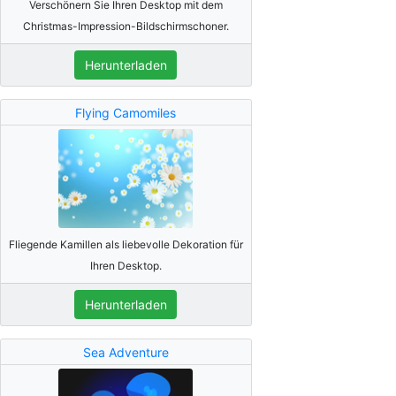
Verschönern Sie Ihren Desktop mit dem
Christmas-Impression-Bildschirmschoner.
Herunterladen
Flying Camomiles
Fliegende Kamillen als liebevolle Dekoration für
Ihren Desktop.
Herunterladen
Sea Adventure