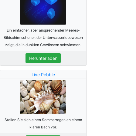
Ein einfacher, aber ansprechender Meeres-
Bildschirmschoner, der Unterwasserlebewesen
zeigt, die in dunklen Gewässern schwimmen.
Herunterladen
Live Pebble
Stellen Sie sich einen Sommerregen an einem
klaren Bach vor.