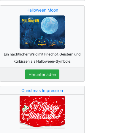
Halloween Moon
Ein nächtlicher Wald mit Friedhof, Geistern und
Kürbissen als Halloween-Symbole.
Herunterladen
Christmas Impression