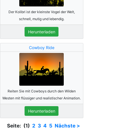
Der Kolibri ist der kleinste Vogel der Welt,
schnell, mutig und lebendig.
Herunterladen
Cowboy Ride
Reiten Sie mit Cowboys durch den Wilden
Westen mit flüssiger und realistischer Animation.
Herunterladen
Seite: (1)
2
3
4
5
Nächste >