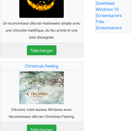
Download
Windows 10
Screensavers
Free
Un économiseur d’écran Halloween simple avec
Screensavers
une citrouille maléfique, du feu animé et une
toile d’araignée.
Télécharger
Christmas Feeling
Décorez votre bureau Windows avec
l’économiseur d’écran Christmas Feeling.
Télécharger