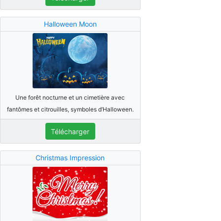
Halloween Moon
Une forêt nocturne et un cimetière avec
fantômes et citrouilles, symboles d’Halloween.
Télécharger
Christmas Impression