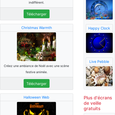
indifférent.
Télécharger
Christmas Warmth
Happy Clock
Live Pebble
Créez une ambiance de Noël avec une scène
festive animée.
Télécharger
Plus d'écrans
Halloween Web
de veille
gratuits