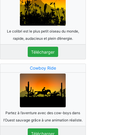
Le colibri est le plus petit oiseau du monde,
rapide, audacieux et plein d’énergie.
Télécharger
Cowboy Ride
Partez à l’aventure avec des cow-boys dans
l’Ouest sauvage grâce à une animation réaliste.
Télécharger