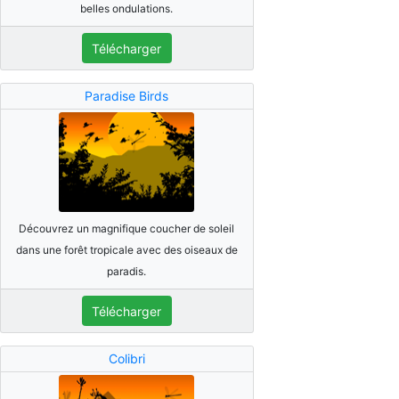
belles ondulations.
Télécharger
Paradise Birds
Découvrez un magnifique coucher de soleil
dans une forêt tropicale avec des oiseaux de
paradis.
Télécharger
Colibri