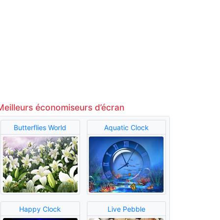
Meilleurs économiseurs d’écran
Butterflies World
Aquatic Clock
Happy Clock
Live Pebble