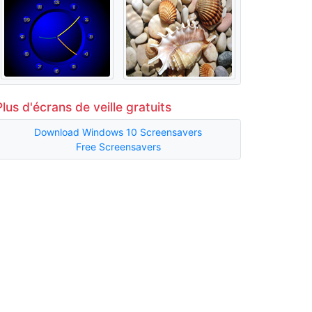
Plus d'écrans de veille gratuits
Download Windows 10 Screensavers
Free Screensavers