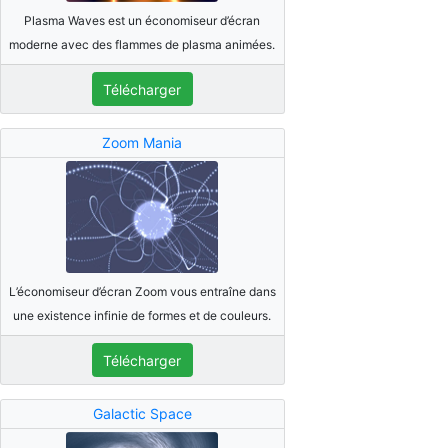
Plasma Waves est un économiseur d’écran
moderne avec des flammes de plasma animées.
Télécharger
Zoom Mania
L’économiseur d’écran Zoom vous entraîne dans
une existence infinie de formes et de couleurs.
Télécharger
Galactic Space