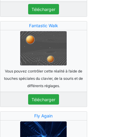
Télécharger
Fantastic Walk
Vous pouvez contrôler cette réalité à l’aide de
touches spéciales du clavier, de la souris et de
différents réglages.
Télécharger
Fly Again