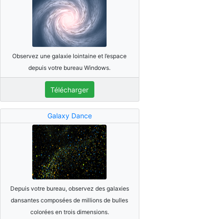
Observez une galaxie lointaine et l’espace
depuis votre bureau Windows.
Télécharger
Galaxy Dance
Depuis votre bureau, observez des galaxies
dansantes composées de millions de bulles
colorées en trois dimensions.