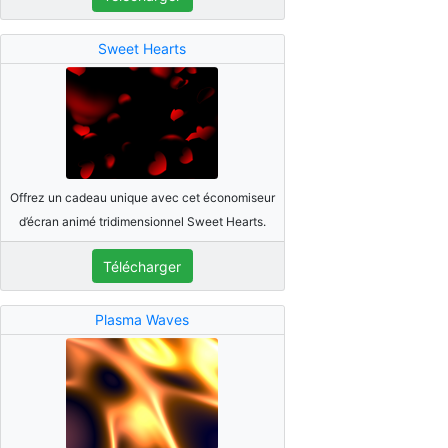
Sweet Hearts
Offrez un cadeau unique avec cet économiseur
d’écran animé tridimensionnel Sweet Hearts.
Télécharger
Plasma Waves