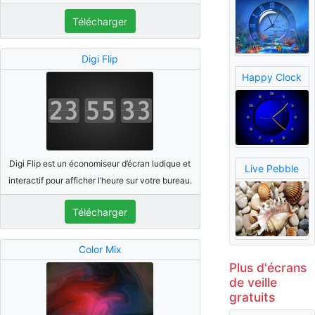
Télécharger
Digi Flip
Happy Clock
Digi Flip est un économiseur d’écran ludique et
Live Pebble
interactif pour afficher l’heure sur votre bureau.
Télécharger
Color Mix
Plus d'écrans
de veille
gratuits