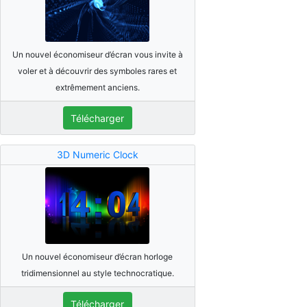
Un nouvel économiseur d’écran vous invite à
voler et à découvrir des symboles rares et
extrêmement anciens.
Télécharger
3D Numeric Clock
Un nouvel économiseur d’écran horloge
tridimensionnel au style technocratique.
Télécharger