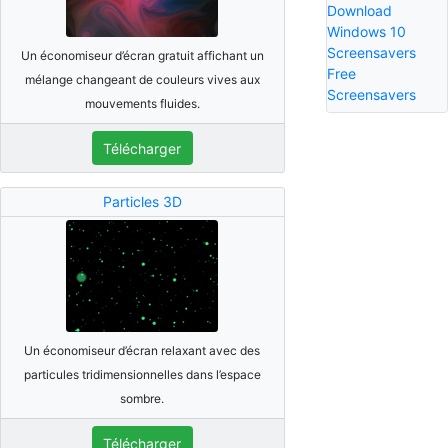
Download
Windows 10
Screensavers
Un économiseur d’écran gratuit affichant un
Free
mélange changeant de couleurs vives aux
Screensavers
mouvements fluides.
Télécharger
Particles 3D
Un économiseur d’écran relaxant avec des
particules tridimensionnelles dans l’espace
sombre.
Télécharger