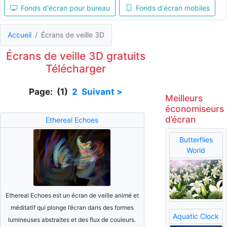
Fonds d'écran pour bureau
Fonds d'écran mobiles
Accueil
Écrans de veille 3D
Écrans de veille 3D gratuits
Télécharger
Page: (1)
2
Suivant >
Meilleurs
économiseurs
d’écran
Ethereal Echoes
Butterflies
World
Ethereal Echoes est un écran de veille animé et
méditatif qui plonge l’écran dans des formes
Aquatic Clock
lumineuses abstraites et des flux de couleurs.