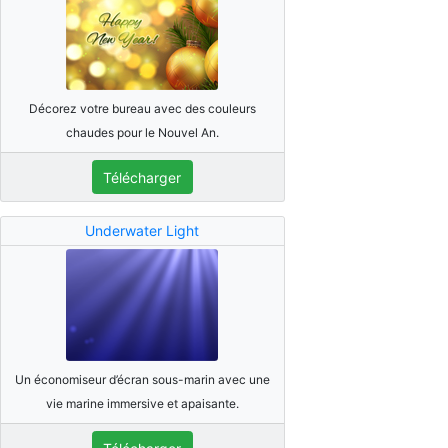
Décorez votre bureau avec des couleurs
chaudes pour le Nouvel An.
Télécharger
Underwater Light
Un économiseur d’écran sous-marin avec une
vie marine immersive et apaisante.