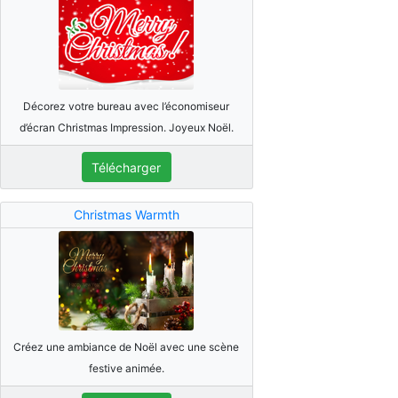
Décorez votre bureau avec l’économiseur
d’écran Christmas Impression. Joyeux Noël.
Télécharger
Christmas Warmth
Créez une ambiance de Noël avec une scène
festive animée.