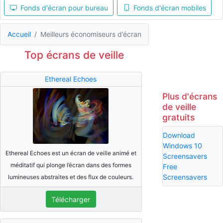
Fonds d'écran pour bureau
Fonds d'écran mobiles
Accueil
Meilleurs économiseurs d’écran
Top écrans de veille
Ethereal Echoes
Plus d'écrans
de veille
gratuits
Download
Windows 10
Ethereal Echoes est un écran de veille animé et
Screensavers
méditatif qui plonge l’écran dans des formes
Free
Screensavers
lumineuses abstraites et des flux de couleurs.
Télécharger