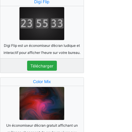
Digi Flip
Digi Flip est un économiseur d’écran ludique et
interactif pour afficher l’heure sur votre bureau.
Télécharger
Color Mix
Un économiseur d’écran gratuit affichant un