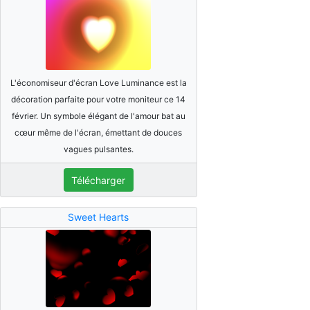
L'économiseur d'écran Love Luminance est la
décoration parfaite pour votre moniteur ce 14
février. Un symbole élégant de l'amour bat au
cœur même de l'écran, émettant de douces
vagues pulsantes.
Télécharger
Sweet Hearts