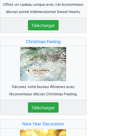
Offrez un cadeau unique avec cet économiseur
d’écran animé tridimensionnel Sweet Hearts.
Télécharger
Christmas Feeling
Décorez votre bureau Windows avec
l’économiseur d’écran Christmas Feeling.
Télécharger
New Year Decoration