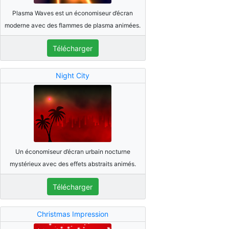
Plasma Waves est un économiseur d’écran
moderne avec des flammes de plasma animées.
Télécharger
Night City
Un économiseur d’écran urbain nocturne
mystérieux avec des effets abstraits animés.
Télécharger
Christmas Impression