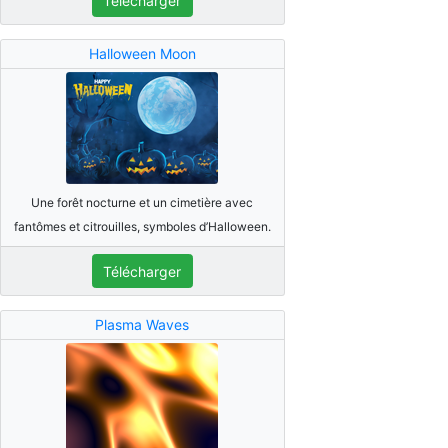
Télécharger
Halloween Moon
Une forêt nocturne et un cimetière avec
fantômes et citrouilles, symboles d’Halloween.
Télécharger
Plasma Waves