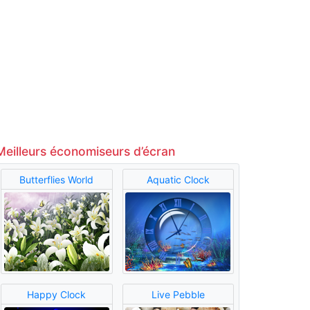
Meilleurs économiseurs d’écran
Butterflies World
Aquatic Clock
Happy Clock
Live Pebble