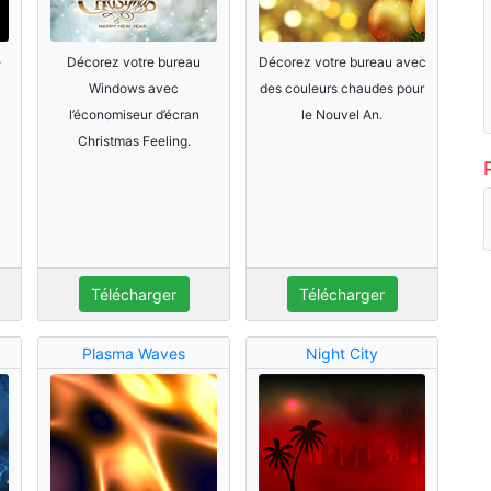
e
Décorez votre bureau
Décorez votre bureau avec
Windows avec
des couleurs chaudes pour
l’économiseur d’écran
le Nouvel An.
Christmas Feeling.
Télécharger
Télécharger
Plasma Waves
Night City