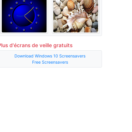
Plus d'écrans de veille gratuits
Download Windows 10 Screensavers
Free Screensavers