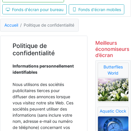
Fonds d'écran pour bureau
Fonds d'écran mobiles
Accueil
Politique de confidentialité
Meilleurs
Politique de
économiseurs
confidentialité
d’écran
Informations personnellement
Butterflies
identifiables
World
Nous utilisons des sociétés
publicitaires tierces pour
diffuser des annonces lorsque
vous visitez notre site Web. Ces
sociétés peuvent utiliser des
Aquatic Clock
informations (sans inclure votre
nom, adresse e-mail ou numéro
de téléphone) concernant vos