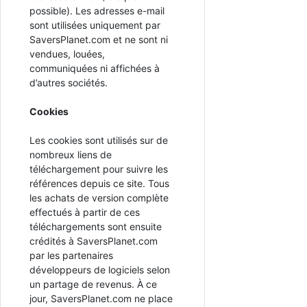
possible). Les adresses e-mail
sont utilisées uniquement par
SaversPlanet.com et ne sont ni
vendues, louées,
communiquées ni affichées à
d’autres sociétés.
Cookies
Les cookies sont utilisés sur de
nombreux liens de
téléchargement pour suivre les
références depuis ce site. Tous
les achats de version complète
effectués à partir de ces
téléchargements sont ensuite
crédités à SaversPlanet.com
par les partenaires
développeurs de logiciels selon
un partage de revenus. À ce
jour, SaversPlanet.com ne place