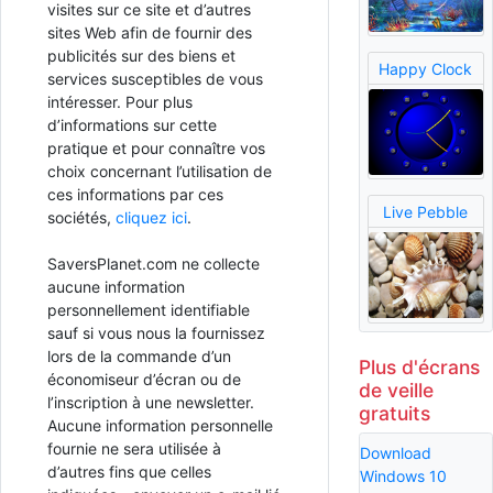
visites sur ce site et d’autres
sites Web afin de fournir des
publicités sur des biens et
Happy Clock
services susceptibles de vous
intéresser. Pour plus
d’informations sur cette
pratique et pour connaître vos
choix concernant l’utilisation de
ces informations par ces
Live Pebble
sociétés,
cliquez ici
.
SaversPlanet.com ne collecte
aucune information
personnellement identifiable
sauf si vous nous la fournissez
lors de la commande d’un
Plus d'écrans
économiseur d’écran ou de
de veille
l’inscription à une newsletter.
gratuits
Aucune information personnelle
fournie ne sera utilisée à
Download
d’autres fins que celles
Windows 10