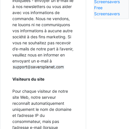
indiquées - envoyer un e-mail lié
Screensavers
à nos newsletters ou vous aider
Free
avec vos informations de
Screensavers
commande. Nous ne vendons,
ne louons ni ne communiquons
vos informations à aucune autre
société à des fins marketing. Si
vous ne souhaitez pas recevoir
d’e-mails de notre part à l’avenir,
veuillez nous en informer en
envoyant un e-mail à
Visiteurs du site
Pour chaque visiteur de notre
site Web, notre serveur
reconnaît automatiquement
uniquement le nom de domaine
et l’adresse IP du
consommateur, mais pas
l’adresse e-mail (lorsque