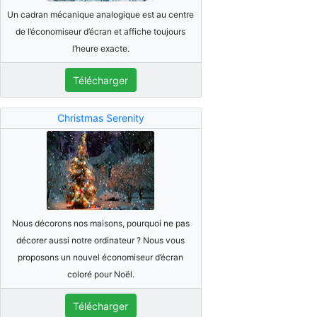
Un cadran mécanique analogique est au centre
de l’économiseur d’écran et affiche toujours
l’heure exacte.
Télécharger
Christmas Serenity
Nous décorons nos maisons, pourquoi ne pas
décorer aussi notre ordinateur ? Nous vous
proposons un nouvel économiseur d’écran
coloré pour Noël.
Télécharger