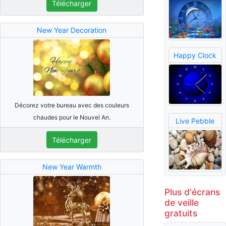
Télécharger
New Year Decoration
Happy Clock
Décorez votre bureau avec des couleurs
chaudes pour le Nouvel An.
Live Pebble
Télécharger
New Year Warmth
Plus d'écrans
de veille
gratuits