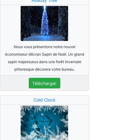
Holiday Tree
Nous vous présentons notre nouvel
économiseur d’écran Sapin de Noël. Un grand
sapin majestueux dans une forêt hivernale
pittoresque décorera votre bureau.
Télécharger
Cold Clock