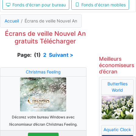
Fonds d'écran pour bureau
Fonds d'écran mobiles
Accueil
Écrans de veille Nouvel An
Écrans de veille Nouvel An
gratuits Télécharger
Page: (1)
2
Suivant >
Meilleurs
économiseurs
d’écran
Christmas Feeling
Butterflies
World
Décorez votre bureau Windows avec
l’économiseur d’écran Christmas Feeling.
Aquatic Clock