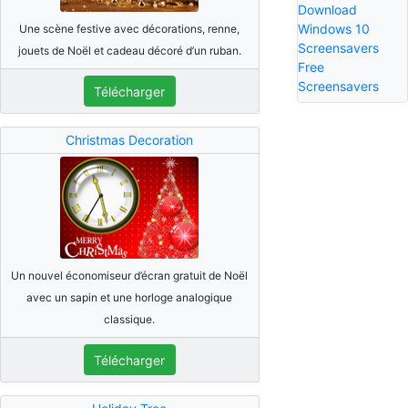
Download
Windows 10
Une scène festive avec décorations, renne,
Screensavers
jouets de Noël et cadeau décoré d’un ruban.
Free
Screensavers
Télécharger
Christmas Decoration
Un nouvel économiseur d’écran gratuit de Noël
avec un sapin et une horloge analogique
classique.
Télécharger