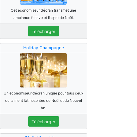
Cet économiseur d’écran transmet une
ambiance festive et l’esprit de Noël.
Télécharger
Holiday Champagne
Un économiseur d’écran unique pour tous ceux
qui aiment l’atmosphère de Noël et du Nouvel
An.
Télécharger