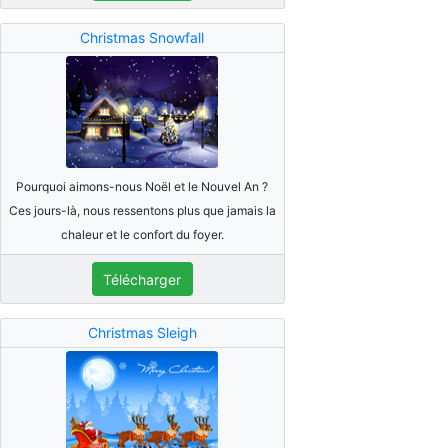
Christmas Snowfall
Pourquoi aimons-nous Noël et le Nouvel An ?
Ces jours-là, nous ressentons plus que jamais la
chaleur et le confort du foyer.
Télécharger
Christmas Sleigh