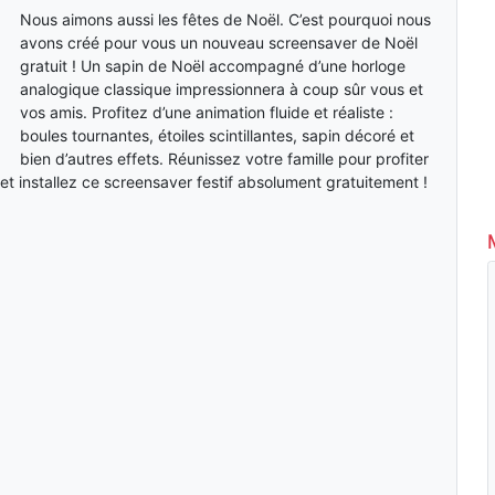
Nous aimons aussi les fêtes de Noël. C’est pourquoi nous
avons créé pour vous un nouveau screensaver de Noël
gratuit ! Un sapin de Noël accompagné d’une horloge
analogique classique impressionnera à coup sûr vous et
vos amis. Profitez d’une animation fluide et réaliste :
boules tournantes, étoiles scintillantes, sapin décoré et
bien d’autres effets. Réunissez votre famille pour profiter
et installez ce screensaver festif absolument gratuitement !