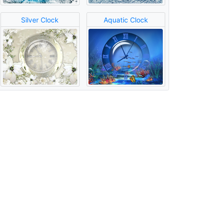
Silver Clock
Aquatic Clock