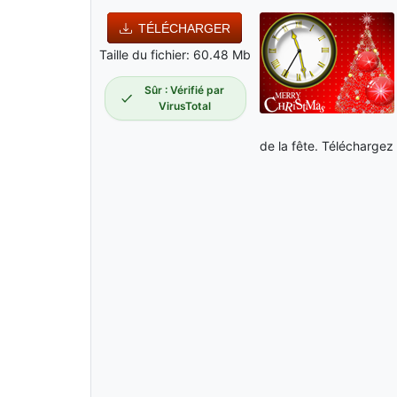
TÉLÉCHARGER
Taille du fichier: 60.48 Mb
Sûr : Vérifié par
VirusTotal
de la fête. Téléchargez 