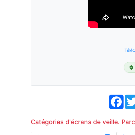
Téléc
Face
Catégories d'écrans de veille. Par