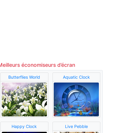
Meilleurs économiseurs d’écran
Butterflies World
Aquatic Clock
Happy Clock
Live Pebble