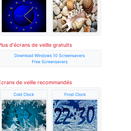
Plus d'écrans de veille gratuits
Download Windows 10 Screensavers
Free Screensavers
Écrans de veille recommandés
Cold Clock
Frost Clock