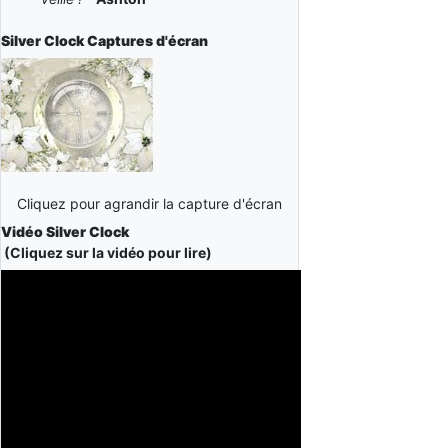
Silver Clock
Captures d'écran
Cliquez pour agrandir la capture d'écran
Vidéo Silver Clock
(Cliquez sur la vidéo pour lire)