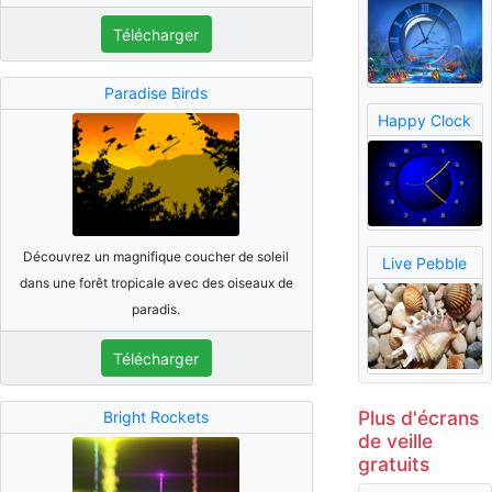
Télécharger
Paradise Birds
Happy Clock
Découvrez un magnifique coucher de soleil
Live Pebble
dans une forêt tropicale avec des oiseaux de
paradis.
Télécharger
Plus d'écrans
Bright Rockets
de veille
gratuits