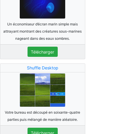
Un économiseur d’écran marin simple mais
attrayant montrant des créatures sous-marines
nageant dans des eaux sombres.
Télécharger
Shuffle Desktop
Votre bureau est découpé en soixante-quatre
parties puis mélangé de manière aléatoire.
Télécharger