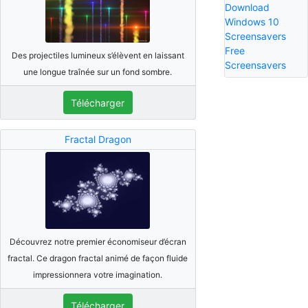
Download
Windows 10
Screensavers
Free
Des projectiles lumineux s’élèvent en laissant
Screensavers
une longue traînée sur un fond sombre.
Télécharger
Fractal Dragon
Découvrez notre premier économiseur d’écran
fractal. Ce dragon fractal animé de façon fluide
impressionnera votre imagination.
Télécharger