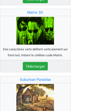
Matrix 3D
Des caractères verts défilent verticalement sur
fond noir, imitant le célèbre code Matrix.
Télécharger
Suburban Paradise