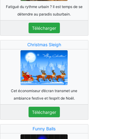
Fatigué du rythme urbain ? Il est temps de se
détendre au paradis suburbain.
Télécharger
Christmas Sleigh
Cet économiseur d’écran transmet une
ambiance festive et l’esprit de Noël.
Télécharger
Funny Balls