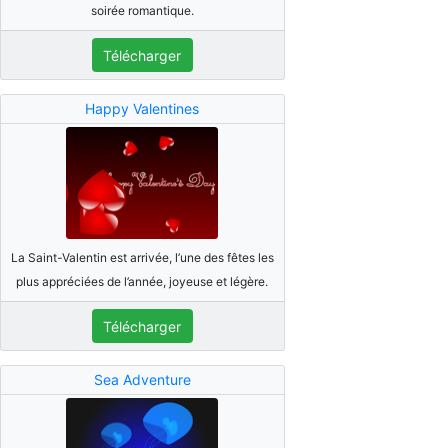
soirée romantique.
Télécharger
Happy Valentines
La Saint-Valentin est arrivée, l’une des fêtes les
plus appréciées de l’année, joyeuse et légère.
Télécharger
Sea Adventure