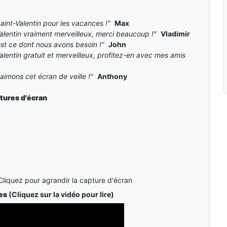
aint-Valentin pour les vacances !"
Max
alentin vraiment merveilleux, merci beaucoup !"
Vladimir
'est ce dont nous avons besoin !"
John
alentin gratuit et merveilleux, profitez-en avec mes amis
aimons cet écran de veille !"
Anthony
tures d'écran
Cliquez pour agrandir la capture d'écran
es
(Cliquez sur la vidéo pour lire)