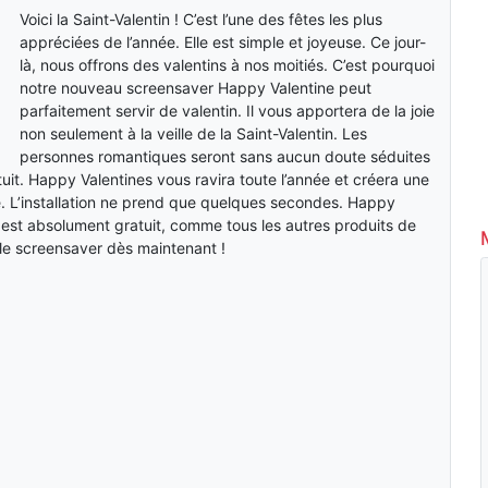
Voici la Saint-Valentin ! C’est l’une des fêtes les plus
appréciées de l’année. Elle est simple et joyeuse. Ce jour-
là, nous offrons des valentins à nos moitiés. C’est pourquoi
notre nouveau screensaver Happy Valentine peut
parfaitement servir de valentin. Il vous apportera de la joie
non seulement à la veille de la Saint-Valentin. Les
personnes romantiques seront sans aucun doute séduites
uit. Happy Valentines vous ravira toute l’année et créera une
 L’installation ne prend que quelques secondes. Happy
est absolument gratuit, comme tous les autres produits de
 le screensaver dès maintenant !