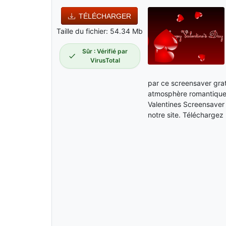
TÉLÉCHARGER
Taille du fichier: 54.34 Mb
Sûr : Vérifié par
VirusTotal
par ce screensaver grat
atmosphère romantique.
Valentines Screensaver 
notre site. Téléchargez