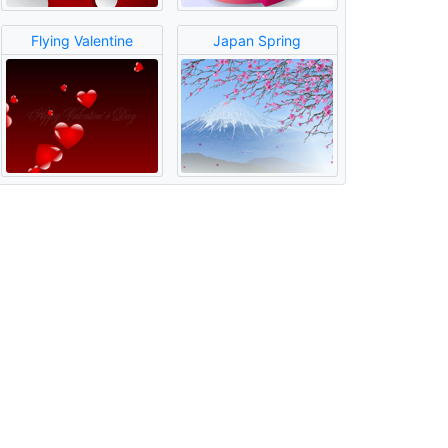
Flying Valentine
Japan Spring