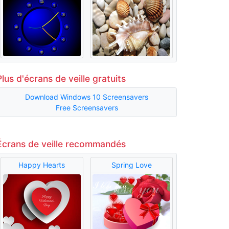
Plus d'écrans de veille gratuits
Download Windows 10 Screensavers
Free Screensavers
Écrans de veille recommandés
Happy Hearts
Spring Love