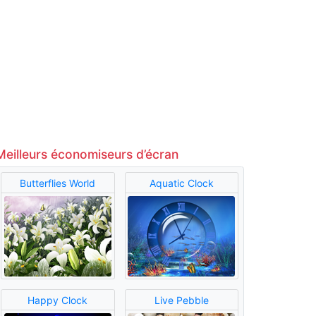
Meilleurs économiseurs d’écran
Butterflies World
Aquatic Clock
Happy Clock
Live Pebble