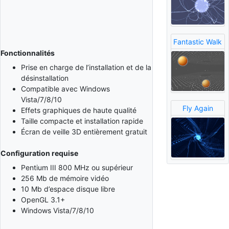
Fantastic Walk
Fonctionnalités
Prise en charge de l’installation et de la
désinstallation
Compatible avec Windows
Vista/7/8/10
Fly Again
Effets graphiques de haute qualité
Taille compacte et installation rapide
Écran de veille 3D entièrement gratuit
Configuration requise
Pentium III 800 MHz ou supérieur
256 Mb de mémoire vidéo
10 Mb d’espace disque libre
OpenGL 3.1+
Windows Vista/7/8/10