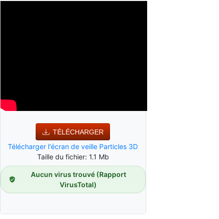
TÉLÉCHARGER
Télécharger l'écran de veille Particles 3D
Taille du fichier: 1.1 Mb
Aucun virus trouvé (Rapport
VirusTotal)