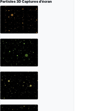
Particles 3D
Captures d'écran