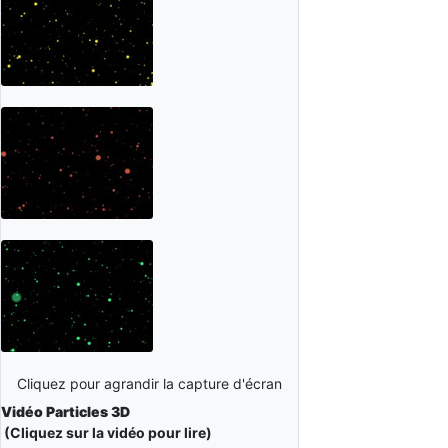
Cliquez pour agrandir la capture d'écran
Vidéo Particles 3D
(Cliquez sur la vidéo pour lire)