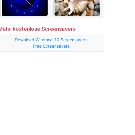
Mehr kostenlose Screensavers
Download Windows 10 Screensavers
Free Screensavers