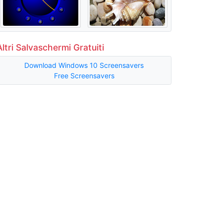
Altri Salvaschermi Gratuiti
Download Windows 10 Screensavers
Free Screensavers