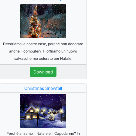
Decoriamo le nostre case, perché non decorare
anche il computer? Ti offriamo un nuovo
salvaschermo colorato per Natale.
Download
Christmas Snowfall
Perché amiamo il Natale e il Capodanno? In