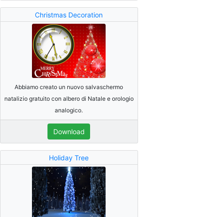
Christmas Decoration
Abbiamo creato un nuovo salvaschermo
natalizio gratuito con albero di Natale e orologio
analogico.
Download
Holiday Tree