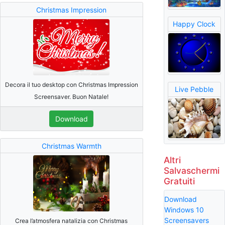
Christmas Impression
Happy Clock
Decora il tuo desktop con Christmas Impression
Live Pebble
Screensaver. Buon Natale!
Download
Christmas Warmth
Altri
Salvaschermi
Gratuiti
Download
Windows 10
Screensavers
Crea l’atmosfera natalizia con Christmas