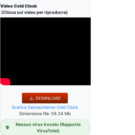
Video Cold Clock
(Clicca sul video per riprodurre)
DOWNLOAD
Scarica Salvaschermo Cold Clock
Dimensione file: 59.34 Mb
Nessun virus trovato (Rapporto
VirusTotal)