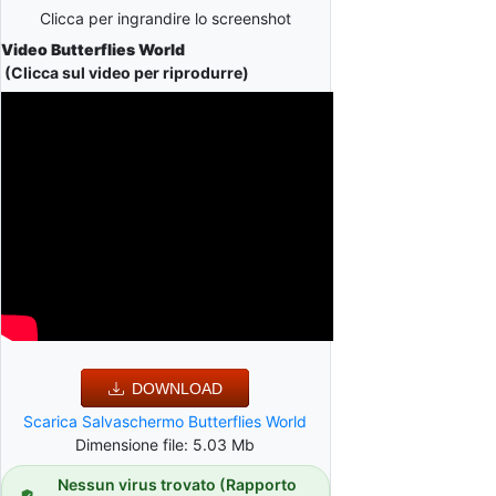
Clicca per ingrandire lo screenshot
Video Butterflies World
(Clicca sul video per riprodurre)
DOWNLOAD
Scarica Salvaschermo Butterflies World
Dimensione file: 5.03 Mb
Nessun virus trovato (Rapporto