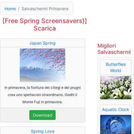
Home
Salvaschermi Primavera
[Free Spring Screensavers}]
Scarica
Japan Spring
Migliori
Salvaschermi
Butterflies
World
In primavera, la fioritura dei ciliegi e dei prugni
crea uno spettacolo straordinario. Goditi il
Monte Fuji in primavera.
Aquatic Clock
Download
Spring Love