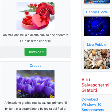
Happy Clock
Animazione bella e di alta qualità che decorerà
il tuo desktop con stile.
Live Pebble
Download
Crocus
Altri
Salvaschermi
Gratuiti
Download
Animazione grafica realistica, luci primaverili
Windows 10
brillanti e la straordinaria bellezza dei fiori di
Screensavers