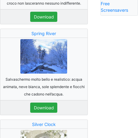
croco non lasceranno nessuno indifferente.
Free
Screensavers
Download
Spring River
Salvaschermo molto bello e realistico: acqua
animata, neve bianca, sole splendente e fiocchi
che cadono nell’acqua.
Download
Silver Clock