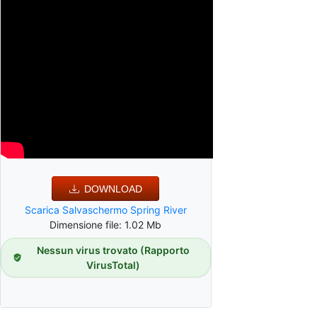
DOWNLOAD
Scarica Salvaschermo Spring River
Dimensione file: 1.02 Mb
Nessun virus trovato (Rapporto
VirusTotal)