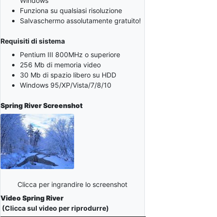
Windows
Funziona su qualsiasi risoluzione
Salvaschermo assolutamente gratuito!
Requisiti di sistema
Pentium III 800MHz o superiore
256 Mb di memoria video
30 Mb di spazio libero su HDD
Windows 95/XP/Vista/7/8/10
Spring River
Screenshot
Clicca per ingrandire lo screenshot
Video Spring River
(Clicca sul video per riprodurre)