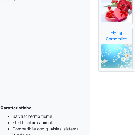
Flying
Camomiles
Caratteristiche
Salvaschermo fiume
Effetti natura animati
Compatibile con qualsiasi sistema