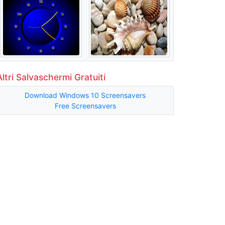
Altri Salvaschermi Gratuiti
Download Windows 10 Screensavers
Free Screensavers