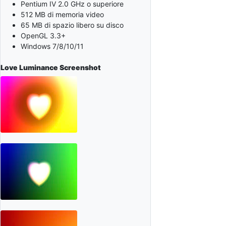
Pentium IV 2.0 GHz o superiore
512 MB di memoria video
65 MB di spazio libero su disco
OpenGL 3.3+
Windows 7/8/10/11
Love Luminance
Screenshot