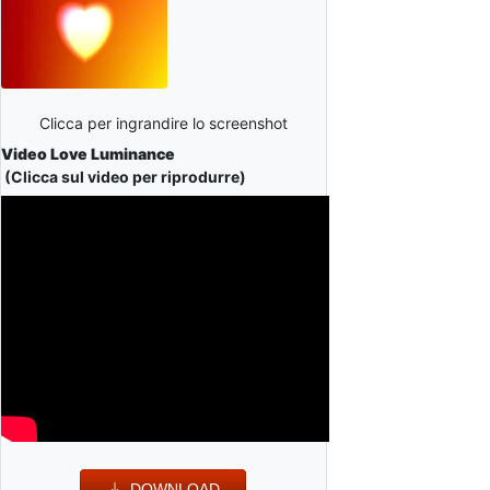
Clicca per ingrandire lo screenshot
Video Love Luminance
(Clicca sul video per riprodurre)
DOWNLOAD