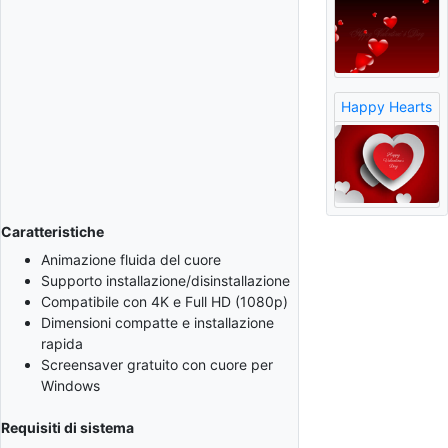
Happy Hearts
Caratteristiche
Animazione fluida del cuore
Supporto installazione/disinstallazione
Compatibile con 4K e Full HD (1080p)
Dimensioni compatte e installazione
rapida
Screensaver gratuito con cuore per
Windows
Requisiti di sistema