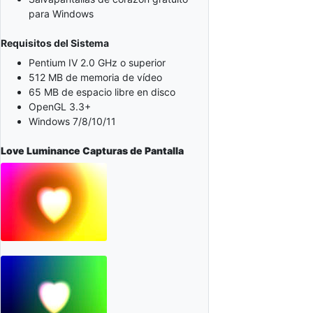
para Windows
Requisitos del Sistema
Pentium IV 2.0 GHz o superior
512 MB de memoria de vídeo
65 MB de espacio libre en disco
OpenGL 3.3+
Windows 7/8/10/11
Love Luminance
Capturas de Pantalla