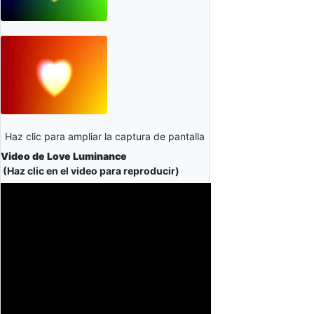
Haz clic para ampliar la captura de pantalla
Video de Love Luminance
(Haz clic en el video para reproducir)