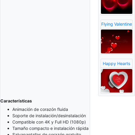
Flying Valentine
Happy Hearts
Características
Animación de corazón fluida
Soporte de instalación/desinstalación
Compatible con 4K y Full HD (1080p)
Tamaño compacto e instalación rápida
Salvapantallas de corazón gratuito