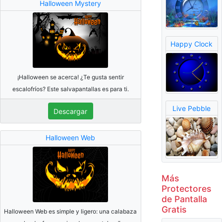
Halloween Mystery
Happy Clock
¡Halloween se acerca! ¿Te gusta sentir
escalofríos? Este salvapantallas es para ti.
Live Pebble
Descargar
Halloween Web
Más
Protectores
de Pantalla
Gratis
Halloween Web es simple y ligero: una calabaza