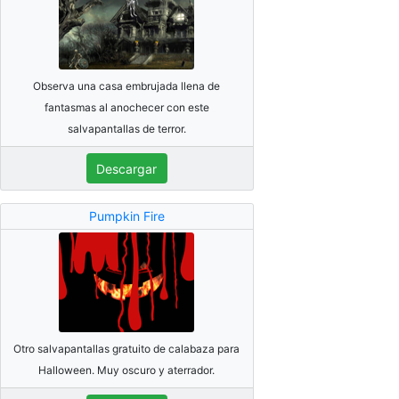
Observa una casa embrujada llena de
fantasmas al anochecer con este
salvapantallas de terror.
Descargar
Pumpkin Fire
Otro salvapantallas gratuito de calabaza para
Halloween. Muy oscuro y aterrador.