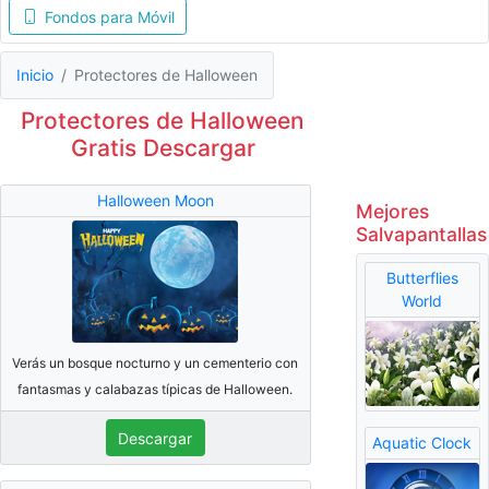
Fondos para Móvil
Inicio
Protectores de Halloween
Protectores de Halloween
Gratis Descargar
Halloween Moon
Mejores
Salvapantallas
Butterflies
World
Verás un bosque nocturno y un cementerio con
fantasmas y calabazas típicas de Halloween.
Descargar
Aquatic Clock