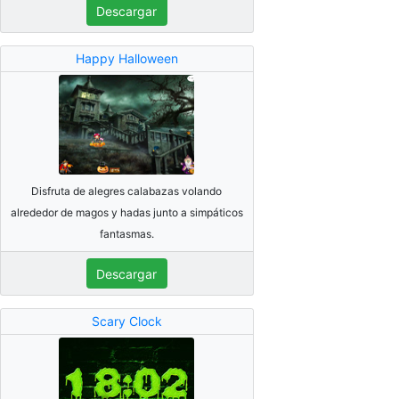
Descargar
Happy Halloween
Disfruta de alegres calabazas volando
alrededor de magos y hadas junto a simpáticos
fantasmas.
Descargar
Scary Clock