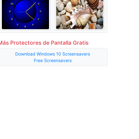
Más Protectores de Pantalla Gratis
Download Windows 10 Screensavers
Free Screensavers