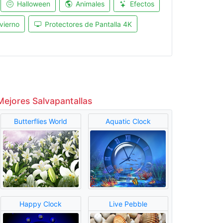
Halloween
Animales
Efectos
vierno
Protectores de Pantalla 4K
Mejores Salvapantallas
Butterflies World
Aquatic Clock
Happy Clock
Live Pebble