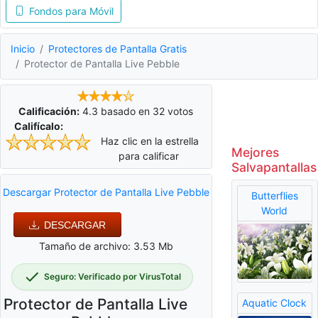
Fondos para Móvil
Inicio
Protectores de Pantalla Gratis
Protector de Pantalla Live Pebble
Calificación:
4.3
basado en
32
votos
Califícalo:
Haz clic en la estrella
Mejores
para calificar
Salvapantallas
Descargar Protector de Pantalla Live Pebble
Butterflies
World
DESCARGAR
Tamaño de archivo: 3.53 Mb
Seguro: Verificado por VirusTotal
Protector de Pantalla Live
Aquatic Clock