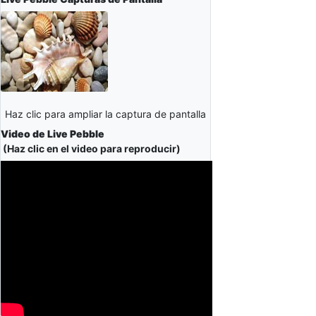
Haz clic para ampliar la captura de pantalla
Video de Live Pebble
(Haz clic en el video para reproducir)