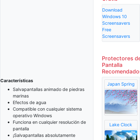
Download
Windows 10
Screensavers
Free
Screensavers
Protectores d
Pantalla
Recomendado
Características
Japan Spring
Salvapantallas animado de piedras
marinas
Efectos de agua
Compatible con cualquier sistema
operativo Windows
Funciona en cualquier resolución de
Lake Clock
pantalla
¡Salvapantallas absolutamente