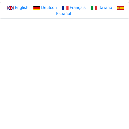
English
Deutsch
Français
Italiano
Español