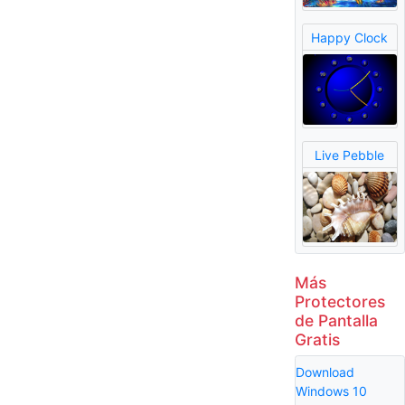
Happy Clock
Live Pebble
Más
Protectores
de Pantalla
Gratis
Download
Windows 10