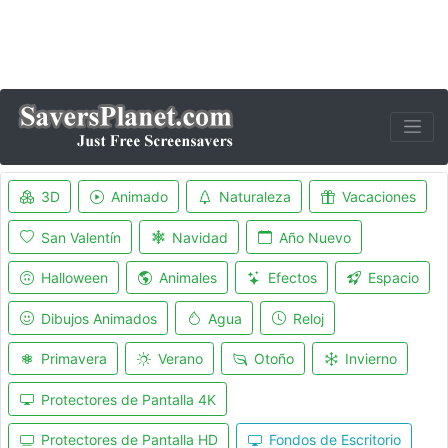
3D
Animado
Naturaleza
Vacaciones
San Valentín
Navidad
Año Nuevo
Halloween
Animales
Efectos
Espacio
Dibujos Animados
Agua
Reloj
Primavera
Verano
Otoño
Invierno
Protectores de Pantalla 4K
Protectores de Pantalla HD
Fondos de Escritorio