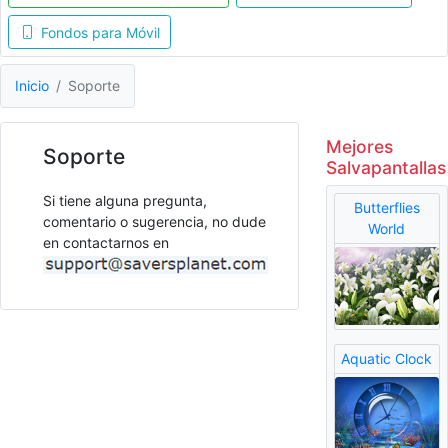
Fondos para Móvil
Inicio
Soporte
Mejores
Soporte
Salvapantallas
Si tiene alguna pregunta,
Butterflies
comentario o sugerencia, no dude
World
en contactarnos en
Aquatic Clock