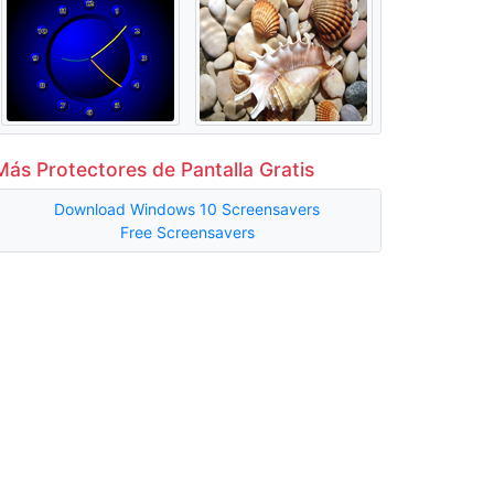
Más Protectores de Pantalla Gratis
Download Windows 10 Screensavers
Free Screensavers