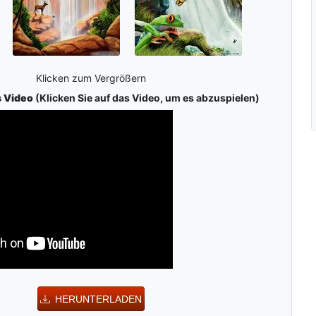
Klicken zum Vergrößern
s Video
(Klicken Sie auf das Video, um es abzuspielen)
HERUNTERLADEN