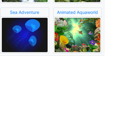
Sea Adventure
Animated Aquaworld