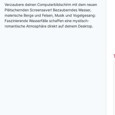
Verzaubere deinen Computerbildschirm mit dem neuen
Plätschernden Screensaver! Bezauberndes Wasser,
malerische Berge und Felsen, Musik und Vogelgesang:
Faszinierende Wasserfälle schaffen eine mystisch-
romantische Atmosphäre direkt auf deinem Desktop.