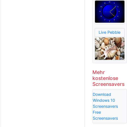
Live Pebble
Mehr
kostenlose
Screensavers
Download
Windows 10
Screensavers
Free
Screensavers