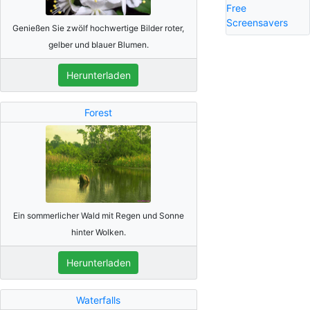
Free
Screensavers
Genießen Sie zwölf hochwertige Bilder roter,
gelber und blauer Blumen.
Herunterladen
Forest
Ein sommerlicher Wald mit Regen und Sonne
hinter Wolken.
Herunterladen
Waterfalls