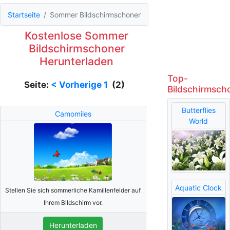
Startseite
Sommer Bildschirmschoner
Kostenlose Sommer
Bildschirmschoner
Herunterladen
Top-
Seite:
< Vorherige
1
(2)
Bildschirmsch
Butterflies
Camomiles
World
Aquatic Clock
Stellen Sie sich sommerliche Kamillenfelder auf
Ihrem Bildschirm vor.
Herunterladen