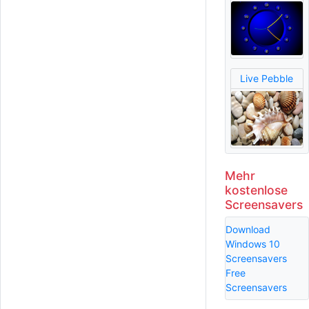
Live Pebble
Mehr
kostenlose
Screensavers
Download
Windows 10
Screensavers
Free
Screensavers