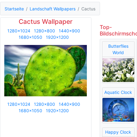
Startseite
Landschaft Wallpapers
Cactus
Cactus Wallpaper
Top-
1280x1024
1280x800
1440x900
Bildschirmsch
1680x1050
1920x1200
Butterflies
World
Aquatic Clock
1280x1024
1280x800
1440x900
1680x1050
1920x1200
Happy Clock