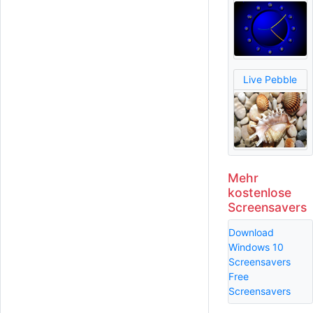
Live Pebble
Mehr
kostenlose
Screensavers
Download
Windows 10
Screensavers
Free
Screensavers