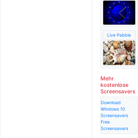
Live Pebble
Mehr
kostenlose
Screensavers
Download
Windows 10
Screensavers
Free
Screensavers