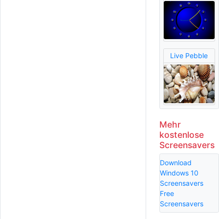
Live Pebble
Mehr
kostenlose
Screensavers
Download
Windows 10
Screensavers
Free
Screensavers