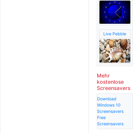
Live Pebble
Mehr
kostenlose
Screensavers
Download
Windows 10
Screensavers
Free
Screensavers