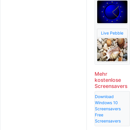
Live Pebble
Mehr
kostenlose
Screensavers
Download
Windows 10
Screensavers
Free
Screensavers