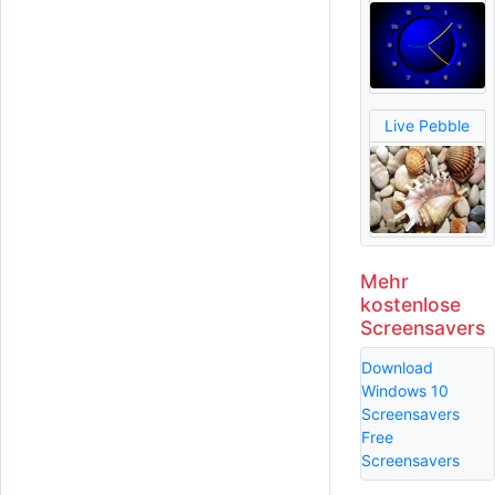
Live Pebble
Mehr
kostenlose
Screensavers
Download
Windows 10
Screensavers
Free
Screensavers