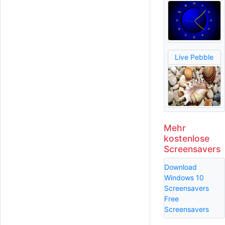
Live Pebble
Mehr
kostenlose
Screensavers
Download
Windows 10
Screensavers
Free
Screensavers