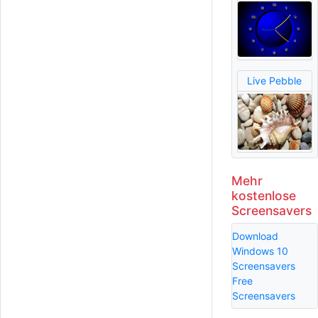
Live Pebble
Mehr
kostenlose
Screensavers
Download
Windows 10
Screensavers
Free
Screensavers