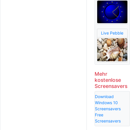
Live Pebble
Mehr
kostenlose
Screensavers
Download
Windows 10
Screensavers
Free
Screensavers