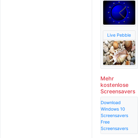
Live Pebble
Mehr
kostenlose
Screensavers
Download
Windows 10
Screensavers
Free
Screensavers