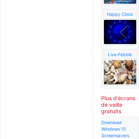
Happy Clock
Live Pebble
Plus d'écrans
de veille
gratuits
Download
Windows 10
Screensavers