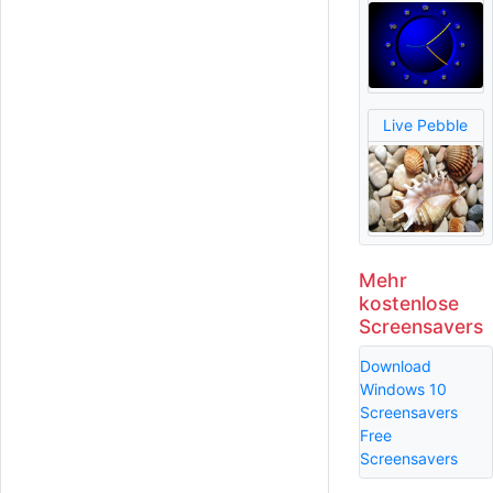
Live Pebble
Mehr
kostenlose
Screensavers
Download
Windows 10
Screensavers
Free
Screensavers