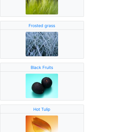
Frosted grass
Black Fruits
Hot Tulip