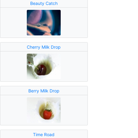
Beauty Catch
Cherry Milk Drop
Berry Milk Drop
Time Road