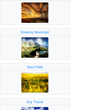
Dreamy Mountain
Ears Field
Dry Travel