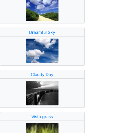
Dreamful Sky
Cloudy Day
Vista grass