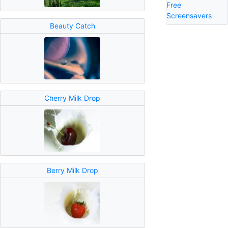
Free
Screensavers
Beauty Catch
Cherry Milk Drop
Berry Milk Drop