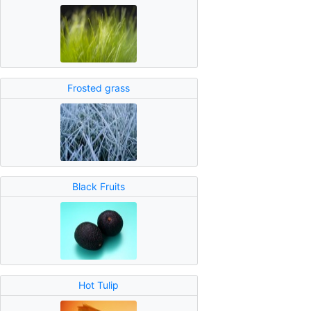
Frosted grass
Black Fruits
Hot Tulip