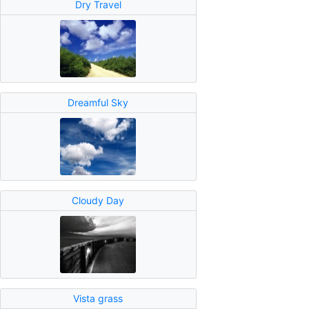
Dry Travel
Dreamful Sky
Cloudy Day
Vista grass