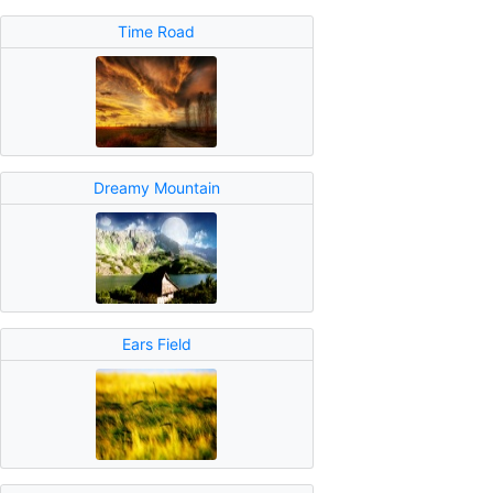
Time Road
Dreamy Mountain
Ears Field