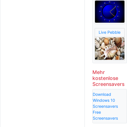
Live Pebble
Mehr
kostenlose
Screensavers
Download
Windows 10
Screensavers
Free
Screensavers