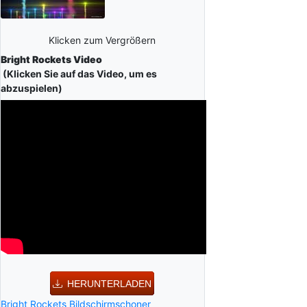
Klicken zum Vergrößern
Bright Rockets Video
(Klicken Sie auf das Video, um es
abzuspielen)
HERUNTERLADEN
Bright Rockets Bildschirmschoner