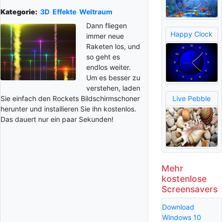
Kategorie:
3D
Effekte
Weltraum
Dann fliegen
Happy Clock
immer neue
Raketen los, und
so geht es
endlos weiter.
Um es besser zu
verstehen, laden
Sie einfach den Rockets Bildschirmschoner
Live Pebble
herunter und installieren Sie ihn kostenlos.
Das dauert nur ein paar Sekunden!
Mehr
kostenlose
Screensavers
Download
Windows 10