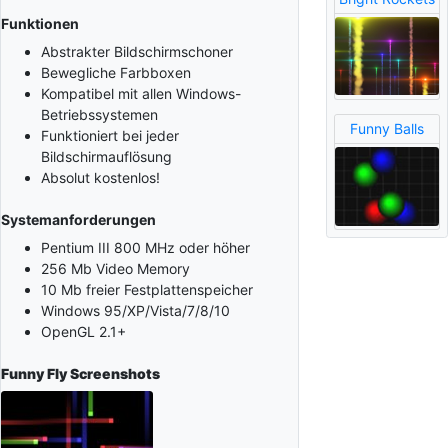
Funktionen
Abstrakter Bildschirmschoner
Bewegliche Farbboxen
Kompatibel mit allen Windows-
Betriebssystemen
Funny Balls
Funktioniert bei jeder
Bildschirmauflösung
Absolut kostenlos!
Systemanforderungen
Pentium III 800 MHz oder höher
256 Mb Video Memory
10 Mb freier Festplattenspeicher
Windows 95/XP/Vista/7/8/10
OpenGL 2.1+
Funny Fly
Screenshots