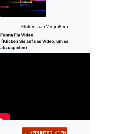
Klicken zum Vergrößern
Funny Fly Video
(Klicken Sie auf das Video, um es
abzuspielen)
HERUNTERLADEN